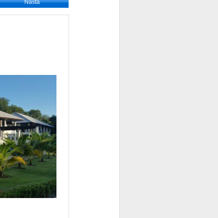
Nästa